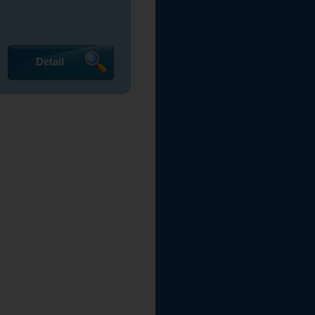
Detail