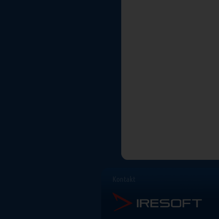
Kontakt