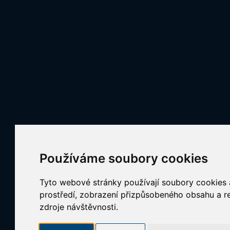
Používáme soubory cookies
Tyto webové stránky používají soubory cookies a
prostředí, zobrazení přizpůsobeného obsahu a re
zdroje návštěvnosti.