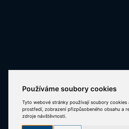
Používáme soubory cookies
Tyto webové stránky používají soubory cookies a
prostředí, zobrazení přizpůsobeného obsahu a re
zdroje návštěvnosti.