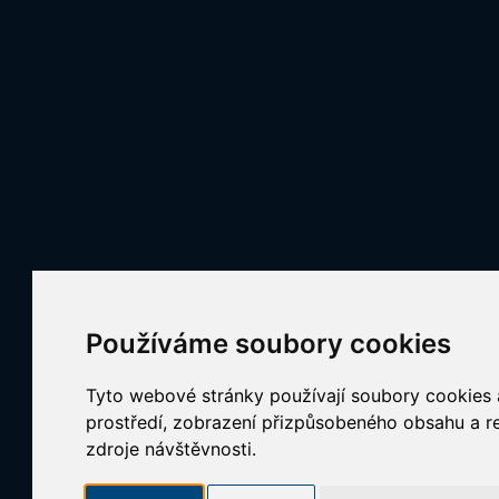
Používáme soubory cookies
Tyto webové stránky používají soubory cookies a
prostředí, zobrazení přizpůsobeného obsahu a re
zdroje návštěvnosti.